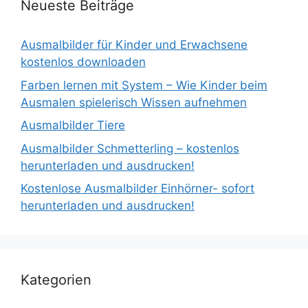
Neueste Beiträge
Ausmalbilder für Kinder und Erwachsene
kostenlos downloaden
Farben lernen mit System – Wie Kinder beim
Ausmalen spielerisch Wissen aufnehmen
Ausmalbilder Tiere
Ausmalbilder Schmetterling – kostenlos
herunterladen und ausdrucken!
Kostenlose Ausmalbilder Einhörner- sofort
herunterladen und ausdrucken!
Kategorien