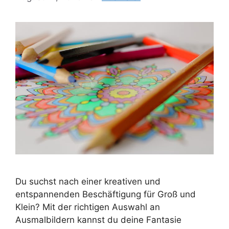
Du suchst nach einer kreativen und
entspannenden Beschäftigung für Groß und
Klein? Mit der richtigen Auswahl an
Ausmalbildern kannst du deine Fantasie